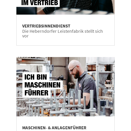
VERTRIEBSINNENDIENST
Die Heberndorfer Leistenfabrik stellt sich
vor
MASCHINEN- & ANLAGENFÜHRER