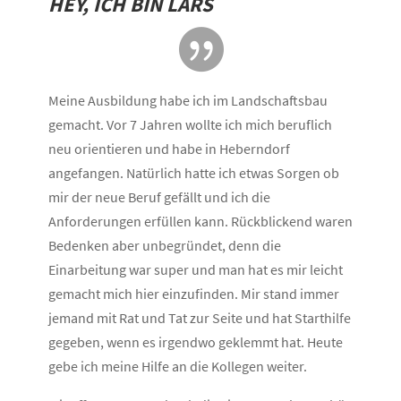
HEY, ICH BIN LARS

Meine Ausbildung habe ich im Landschaftsbau
gemacht. Vor 7 Jahren wollte ich mich beruflich
neu orientieren und habe in Heberndorf
angefangen. Natürlich hatte ich etwas Sorgen ob
mir der neue Beruf gefällt und ich die
Anforderungen erfüllen kann. Rückblickend waren
Bedenken aber unbegründet, denn die
Einarbeitung war super und man hat es mir leicht
gemacht mich hier einzufinden. Mir stand immer
jemand mit Rat und Tat zur Seite und hat Starthilfe
gegeben, wenn es irgendwo geklemmt hat. Heute
gebe ich meine Hilfe an die Kollegen weiter.