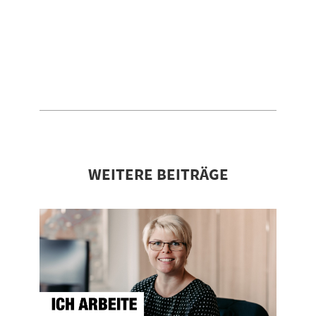
WEITERE BEITRÄGE