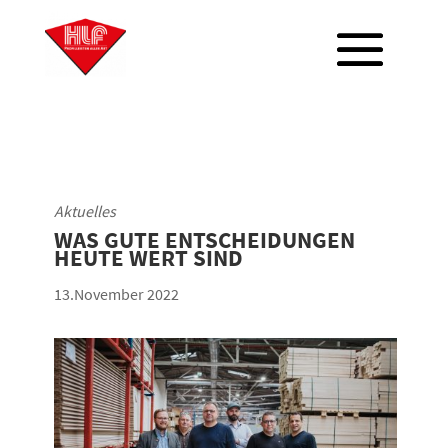
Aktuelles
WAS GUTE ENTSCHEIDUNGEN
HEUTE WERT SIND
13.November 2022