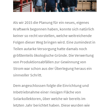
Als wir 2015 die Planung für ein neues, eigenes
Kraftwerk begonnen haben, konnte sich natürlich
keiner so recht vorstellen, welche weitreichende
Folgen dieser Weg bringen wird. Eine zumindest in
Teilen autarke Versorgung hatte damals noch
größtenteils ökologische Gründe. Die Verwertung
von Produktionsabfällen zur Gewinnung von
Strom war schon aus der Überlegung heraus ein
sinnvoller Schritt.
Dem angeschlossen folgte die Einrichtung und
Inbetriebnahme einer riesigen Fläche von
Solarkollektoren, über welche wir bereits im
letzten Jahr berichtet haben. Diese wurden wie