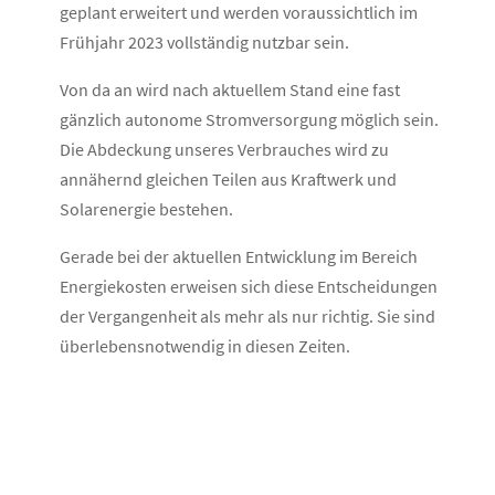
geplant erweitert und werden voraussichtlich im
Frühjahr 2023 vollständig nutzbar sein.
Von da an wird nach aktuellem Stand eine fast
gänzlich autonome Stromversorgung möglich sein.
Die Abdeckung unseres Verbrauches wird zu
annähernd gleichen Teilen aus Kraftwerk und
Solarenergie bestehen.
Gerade bei der aktuellen Entwicklung im Bereich
Energiekosten erweisen sich diese Entscheidungen
der Vergangenheit als mehr als nur richtig. Sie sind
überlebensnotwendig in diesen Zeiten.