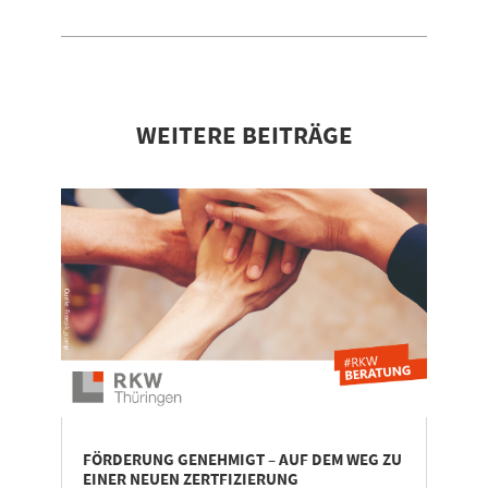
WEITERE BEITRÄGE
FÖRDERUNG GENEHMIGT – AUF DEM WEG ZU
EINER NEUEN ZERTFIZIERUNG