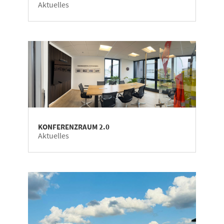
Aktuelles
KONFERENZRAUM 2.0
Aktuelles