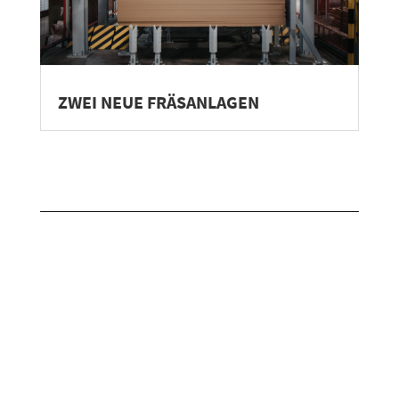
ZWEI NEUE FRÄSANLAGEN