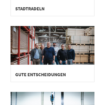
STADTRADELN
GUTE ENTSCHEIDUNGEN