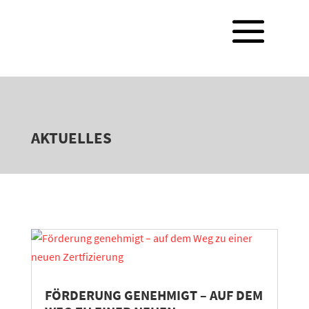
AKTUELLES
FÖRDERUNG GENEHMIGT – AUF DEM