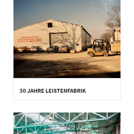
30 JAHRE LEISTENFABRIK