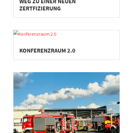
WEG ZU EINER NEUEN
ZERTFIZIERUNG
KONFERENZRAUM 2.0