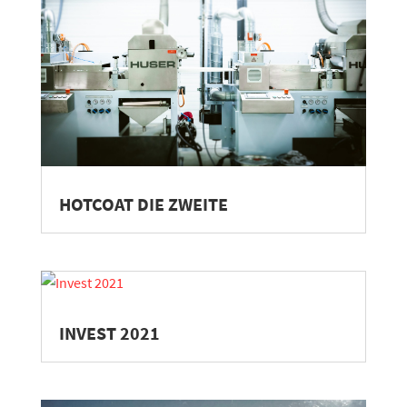
HOTCOAT DIE ZWEITE
INVEST 2021