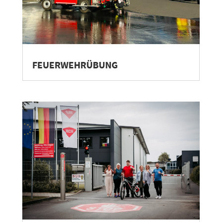
FEUERWEHRÜBUNG