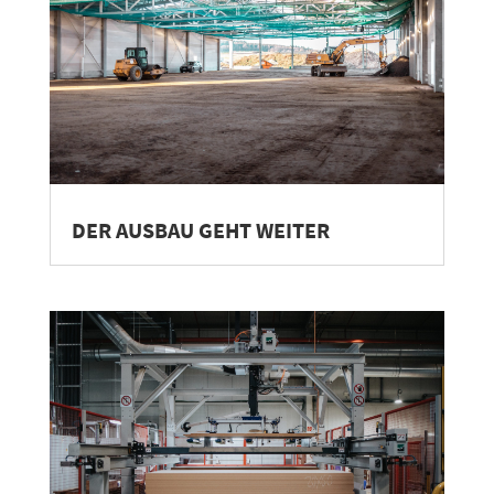
DER AUSBAU GEHT WEITER