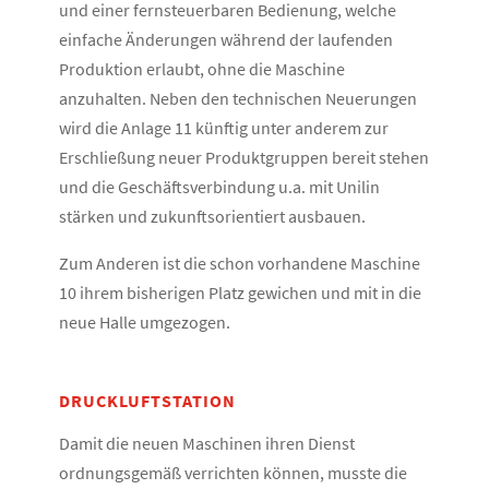
und einer fernsteuerbaren Bedienung, welche
einfache Änderungen während der laufenden
Produktion erlaubt, ohne die Maschine
anzuhalten. Neben den technischen Neuerungen
wird die Anlage 11 künftig unter anderem zur
Erschließung neuer Produktgruppen bereit stehen
und die Geschäftsverbindung u.a. mit Unilin
stärken und zukunftsorientiert ausbauen.
Zum Anderen ist die schon vorhandene Maschine
10 ihrem bisherigen Platz gewichen und mit in die
neue Halle umgezogen.
DRUCKLUFTSTATION
Damit die neuen Maschinen ihren Dienst
ordnungsgemäß verrichten können, musste die