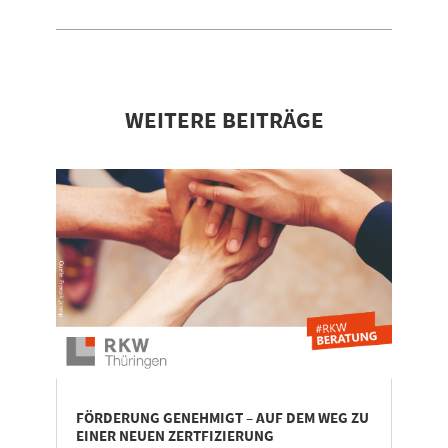
WEITERE BEITRÄGE
FÖRDERUNG GENEHMIGT – AUF DEM WEG ZU
EINER NEUEN ZERTFIZIERUNG