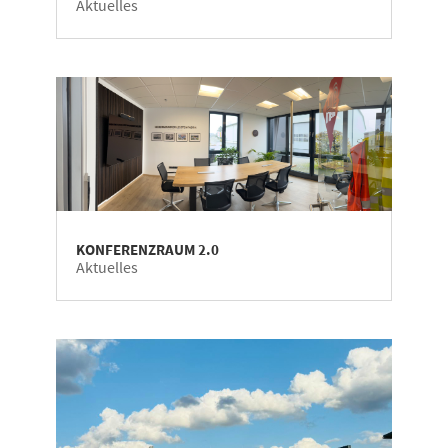
Aktuelles
KONFERENZRAUM 2.0
Aktuelles