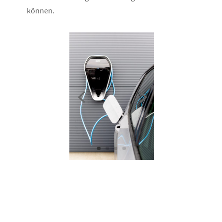
können.