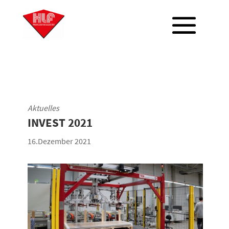
Aktuelles
INVEST 2021
16.Dezember 2021