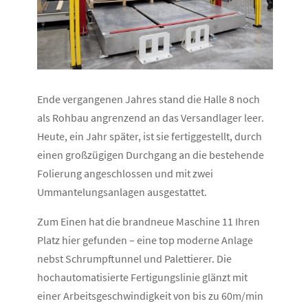
Ende vergangenen Jahres stand die Halle 8 noch
als Rohbau angrenzend an das Versandlager leer.
Heute, ein Jahr später, ist sie fertiggestellt, durch
einen großzügigen Durchgang an die bestehende
Folierung angeschlossen und mit zwei
Ummantelungsanlagen ausgestattet.
Zum Einen hat die brandneue Maschine 11 Ihren
Platz hier gefunden – eine top moderne Anlage
nebst Schrumpftunnel und Palettierer. Die
hochautomatisierte Fertigungslinie glänzt mit
einer Arbeitsgeschwindigkeit von bis zu 60m/min