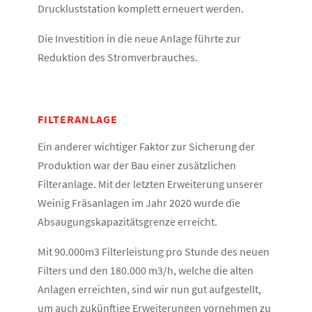
Druckluststation komplett erneuert werden.
Die Investition in die neue Anlage führte zur
Reduktion des Stromverbrauches.
FILTERANLAGE
Ein anderer wichtiger Faktor zur Sicherung der
Produktion war der Bau einer zusätzlichen
Filteranlage. Mit der letzten Erweiterung unserer
Weinig Fräsanlagen im Jahr 2020 wurde die
Absaugungskapazitätsgrenze erreicht.
Mit 90.000m3 Filterleistung pro Stunde des neuen
Filters und den 180.000 m3/h, welche die alten
Anlagen erreichten, sind wir nun gut aufgestellt,
um auch zukünftige Erweiterungen vornehmen zu